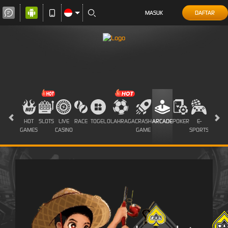
MASUK
DAFTAR
HOT
SLOTS
LIVE
RACE
TOGEL
OLAHRAGA
CRASH
ARCADE
POKER
E-
SABUN
GAMES
CASINO
GAME
SPORTS
AYAM