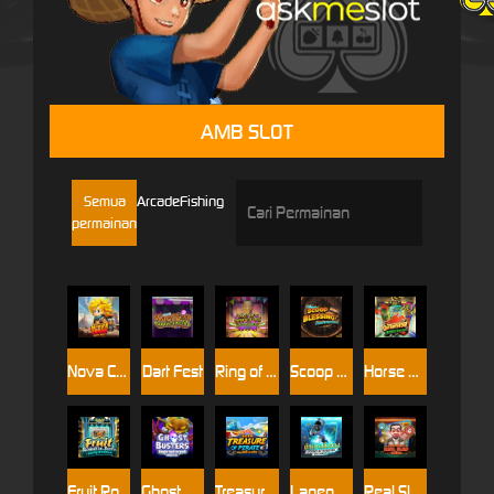
AMB SLOT
Semua
Arcade
Fishing
permainan
Nova Crash : The Legends of Power
Dart Fest
Ring of Hopeful
Scoop Blessing
Horse Racing
Fruit Roulette Slots
Ghost Busters
Treasure of Pirate
Lagend of Shooter
Real Slap