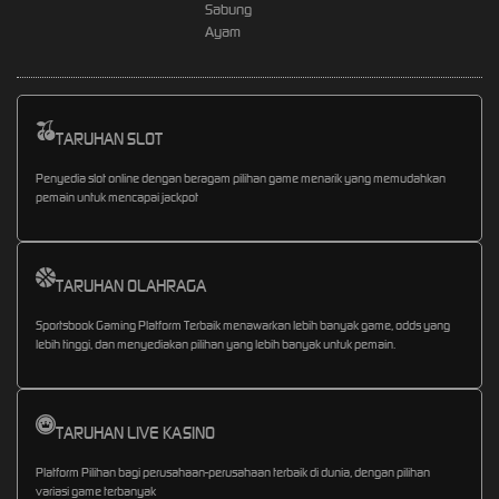
Sabung
Ayam
TARUHAN SLOT
Penyedia slot online dengan beragam pilihan game menarik yang memudahkan
pemain untuk mencapai jackpot
TARUHAN OLAHRAGA
Sportsbook Gaming Platform Terbaik menawarkan lebih banyak game, odds yang
lebih tinggi, dan menyediakan pilihan yang lebih banyak untuk pemain.
TARUHAN LIVE KASINO
Platform Pilihan bagi perusahaan-perusahaan terbaik di dunia, dengan pilihan
variasi game terbanyak