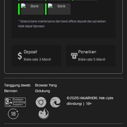
* Selama bank maintenance dan bank offline deposit dan penarikan
tidak dapat diproses
Deposit
Penarikan
Rata-rata 3 Menit
Rata-rata 5 Menit
Tanggung Jawab
Browser Yang
Bermain
Didukung
©2026 HAJARHOKI. Hak cipta
dilindungi | 18+