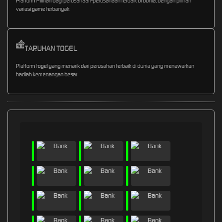
Platform Pilihan bagi perusahaan-perusahaan terbaik di dunia, dengan pilihan
variasi game terbanyak
TARUHAN TOGEL
Platform togel yang menarik dari perusahan terbaik di dunia yang menawarkan
hadiah kemenangan besar