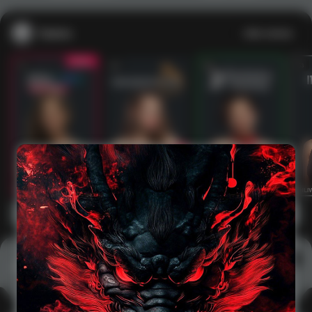
Casino
Lihat semua
53
201
267
53
1
2
3
4
5
6
7
8
9
10
11
12
13
14
15
IDNLIVE
PragmaticPlay
Evolution
IDNLI
Main Casino
Arcade
Lihat semua