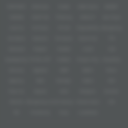
IDNPOKER
IDNArcade
UboBet
SABA Sports
SBOBET
CMD368
NSOFT 88
TFGaming
IDNSLOT
Spin Royal
Level Up
Fat Panda
PG Soft
PragmaticPlay
Microgaming
Slot Mania
Habanero
5G Games
Nolimit City
TTG
Askmeslot
Playtech
PlayStar
Live22
CQ9
Spadegaming
PP 98% RTP
FastSpin
Penguin King
SimplePlay
Booming
Yggdrasil
GMW
BigPot
Reevo
Bgaming
BNG
RedTiger
NetEnt
BTG
Play'n Go
Apparat
Nsoft
Minigame
Evolution
IDNLIVE
Microgaming Live
SA Gaming
Oriental Game
ION
WE
VivoGaming
Ezugi
LuckyStreak