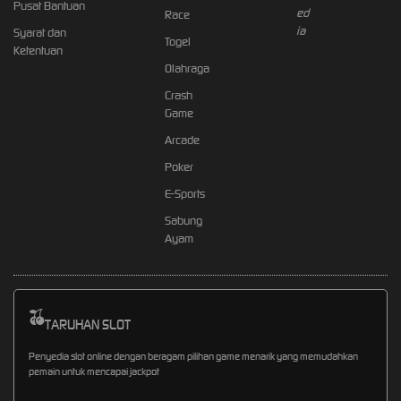
Pusat Bantuan
Race
Syarat dan
Togel
Ketentuan
Olahraga
Crash
Game
Arcade
Poker
E-Sports
Sabung
Ayam
TARUHAN SLOT
Penyedia slot online dengan beragam pilihan game menarik yang memudahkan
pemain untuk mencapai jackpot