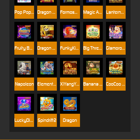
Pop Pop Candy
Dragon Soar - Hyper Wild
Formosa Bear
Magic Ace WILD LOCK
LanternWealth
Fruity Bonanza
Dragon Warrior
FunkyKingKong
Big Three Dragons
Glamorous Girl
Napoleon
Elemental Link Water
XiYangYang
Banana Saga
CooCoo Farm
LuckyDiamond
Spindrift2
Dragon