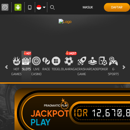
MASUK
DAFTAR
HOT
SLOTS
LIVE
RACE
TOGEL
OLAHRAGA
CRASH
ARCADE
POKER
E-
SABUN
GAMES
CASINO
GAME
SPORTS
AYAM
IDR
12,670,
JACKPOT
PLAY