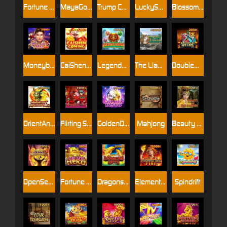
Fortune Treasure
MayaGoldCrazy
Trump Card
LuckySeven
Blossom of Wealth
Moneybags Man 2
CaiShen Coming
Legendary5
The Llama Adventure
DoubleWilds
OrientAnimals
Flirting Scholar Tang
GoldenDisco
Mahjong
Beauty And The Kingdom
OpenSesameII
Fortune Neko
DragonsGate
Elemental Link Fire
Spindrift