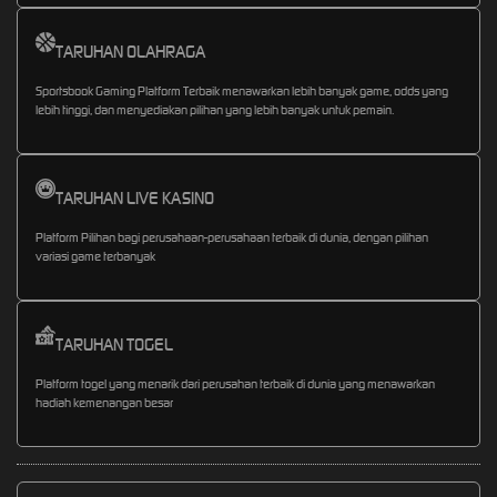
TARUHAN OLAHRAGA
Sportsbook Gaming Platform Terbaik menawarkan lebih banyak game, odds yang
lebih tinggi, dan menyediakan pilihan yang lebih banyak untuk pemain.
TARUHAN LIVE KASINO
Platform Pilihan bagi perusahaan-perusahaan terbaik di dunia, dengan pilihan
variasi game terbanyak
TARUHAN TOGEL
Platform togel yang menarik dari perusahan terbaik di dunia yang menawarkan
hadiah kemenangan besar