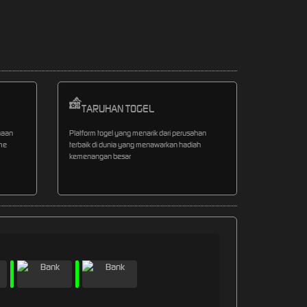
TARUHAN TOGEL
haan
Platform togel yang menarik dari perusahan
ame
terbaik di dunia yang menawarkan hadiah
kemenangan besar