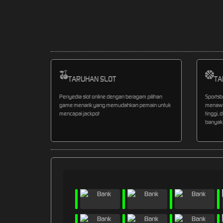
TARUHAN SLOT
TA
Penyedia slot online dengan beragam pilihan
Sportsb
game menarik yang memudahkan pemain untuk
menawar
mencapai jackpot
tinggi,
banyak 