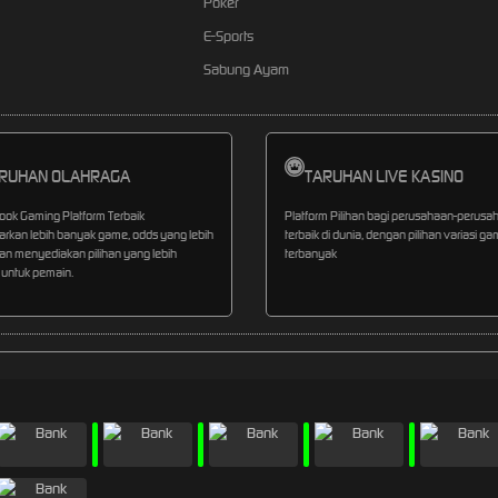
Poker
E-Sports
Sabung Ayam
RUHAN OLAHRAGA
TARUHAN LIVE KASINO
ook Gaming Platform Terbaik
Platform Pilihan bagi perusahaan-perusa
kan lebih banyak game, odds yang lebih
terbaik di dunia, dengan pilihan variasi g
 dan menyediakan pilihan yang lebih
terbanyak
untuk pemain.