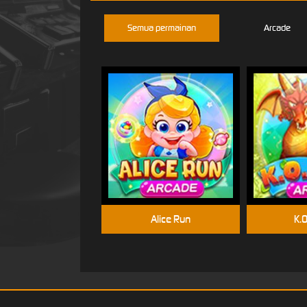
Semua permainan
Arcade
Alice Run
K.O