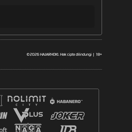
©2026 HAJARHOKI. Hak cipta dilindungi | 18+