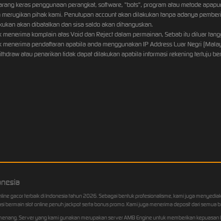
rang keras penggunaan perangkat, software, "bots", program atau metode apapun
 merugikan pihak kami. Penutupan account akan dilakukan tanpa adanya pember
kukan akan dibatalkan dan sisa saldo akan dihanguskan.
k menerima komplain atas Void dan Reject dalam permainan, Sebab itu diluar tan
k menerima pendaftaran apabila anda menggunakan IP Address Luar Negri (Malay
thdraw atau penarikan tidak dapat dilakukan apabila informasi rekening tertuju be
onesia
ne gacor terbaik di Indonesia tahun 2026. Sebagai bentuk profesionalisme, kami juga menyediak
bermain slot online penuh jackpot serta bonus promo. Kami juga menerima deposit dari semua ban
menang. Server yang kami gunakan merupakan server AMB Engine untuk memberikan kepuasan ke