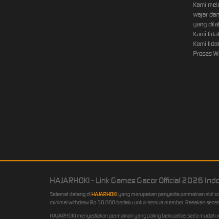
Kami mela
wajar dan
yang dila
Kami tida
Kami tida
Proses Wi
HAJARHOKI - Link Games Gacor Official 2026 Ind
Selamat datang di
HAJARHOKI
yang merupakan penyedia permainan slot onli
minimal withdraw Rp 50.000 berlaku untuk semua member. Rasakan sensasi 
HAJARHOKI menyediakan permainan yang paling berkualitas serta mudah 