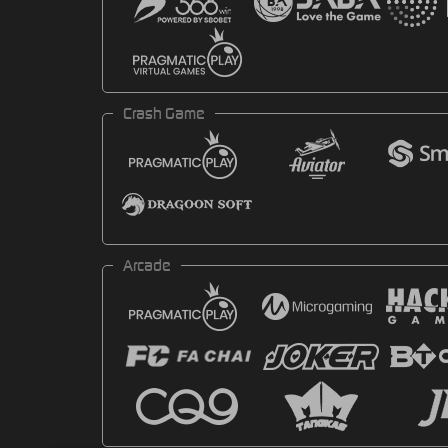
Crash Game
Arcade