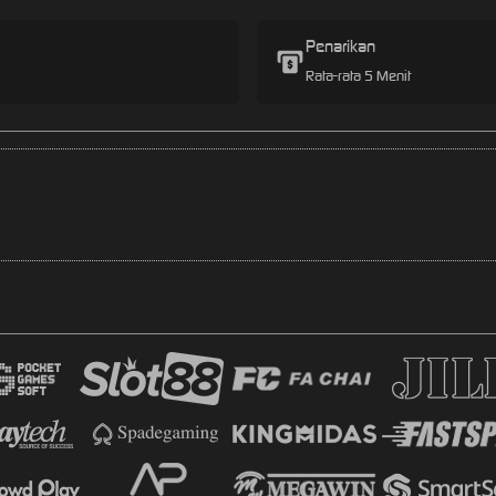
Penarikan
Rata-rata 5 Menit