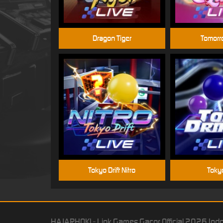
Dragon Tiger
Tomorr
Tokyo Drift Nitro
Tokyo
HAJARHOKI - Link Games Gacor Official 2026 Ind