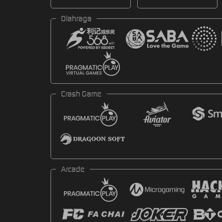
Olahraga
Crash Game
Arcade