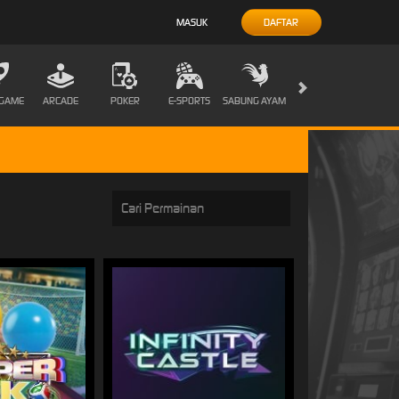
MASUK
DAFTAR
 GAME
ARCADE
POKER
E-SPORTS
SABUNG AYAM
PROMOSI