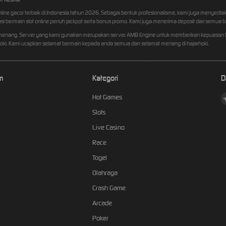
ne gacor terbaik di Indonesia tahun 2026. Sebagai bentuk profesionalisme, kami juga menyediak
bermain slot online penuh jackpot serta bonus promo. Kami juga menerima deposit dari semua ban
menang. Server yang kami gunakan merupakan server AMB Engine untuk memberikan kepuasan ke
ajarhoki. Kami ucapkan selamat bermain kepada anda semua dan selamat menang di hajarhoki.
m
Kategori
D
Hot Games
Slots
Live Casino
Race
Togel
Olahraga
Crash Game
Arcade
Poker