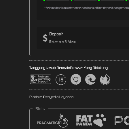
* Selama bank maintenance dan bank offline deposit dan penarik
Deposit
Rata-rata 3 Menit
Tanggung Jawab Bermain
Browser Yang Didukung
Platform Penyedia Layanan
Slots