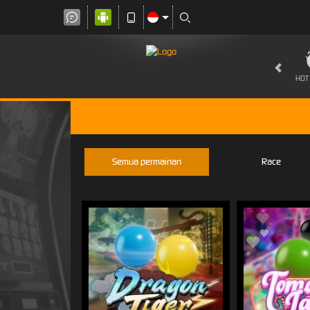
HOT
Semua permainan
Race