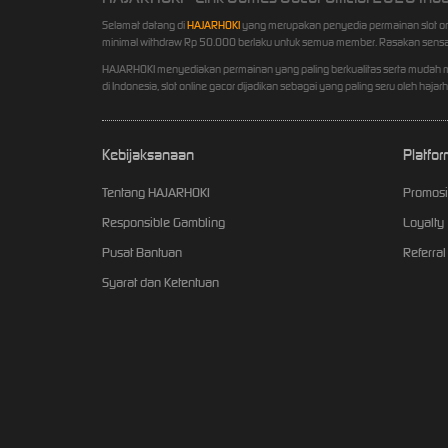
Selamat datang di
HAJARHOKI
yang merupakan penyedia permainan slot onli
minimal withdraw Rp 50.000 berlaku untuk semua member. Rasakan sensasi 
HAJARHOKI menyediakan permainan yang paling berkualitas serta mudah 
di Indonesia, slot online gacor dijadikan sebagai yang paling seru oleh h
Kebijaksanaan
Platfor
Tentang HAJARHOKI
Promosi
Responsible Gambling
Loyalty
Pusat Bantuan
Referral
Syarat dan Ketentuan