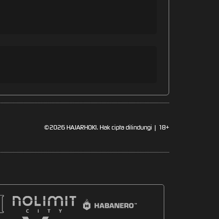
©2026 HAJARHOKI. Hak cipta dilindungi | 18+