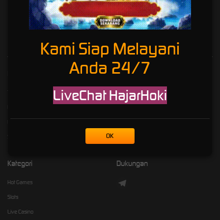
yang kami gunakan merupakan server AMB Engine untuk memberikan kepuasan kepada
peminat permainan slot gacor. Sebagai permainan yang terpopuler di Indonesia, slot online
gacor dijadikan sebagai yang paling seru oleh hajarhoki. Kami ucapkan selamat bermain
kepada anda semua dan selamat menang di hajarhoki.
Kami Siap Melayani
Anda 24/7
Kebijaksanaan
Platform
LiveChat HajarHoki
Tentang HAJARHOKI
Promosi
Responsible Gambling
Loyalty
Pusat Bantuan
Referral
OK
Syarat dan Ketentuan
Kategori
Dukungan
Hot Games
Slots
Live Casino