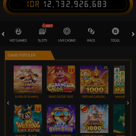
IDR
12,732,926,683
HOT GAMES
SLOTS
LIVE CASINO
RACE
TOGEL
OL
GAME POPULER
GATES OF OLYMPUS POP
BANG GACOR 1000
FORTUNE GARUDA 1000
MAHJONG MAX
WUKONG - BLACK SCATTER
DJ BOOM BOOM
GATES OF OLYMPUS 1000
MAHJONG WAYS