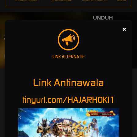
UNDUH
HAJARHOKI APP
×
Nikmati berbagai permainan dalam satu
genggaman
UNDUH
LINK ALTERNATIF
PANDUAN INSTALASI
HAJARHOKI - Link Games Gacor Official 2026 Indonesia
Link Antinawala
Selamat datang di
HAJARHOKI
yang merupakan penyedia permainan slot online gacor
tinyurl.com/HAJARHOKI1
terbaik di Indonesia tahun 2026. Sebagai bentuk profesionalisme, kami juga menyediakan
deposit via dan EWallet. Untuk minimal deposit hanya Rp 15.000 dan minimal withdraw Rp
50.000 berlaku untuk semua member. Rasakan sensasi bermain slot online penuh jackpot
serta bonus promo. Kami juga menerima deposit dari semua bank yang ada di Indonesia
tanpa terkecuali.
HAJARHOKI menyediakan permainan yang paling berkualitas serta mudah menang. Server