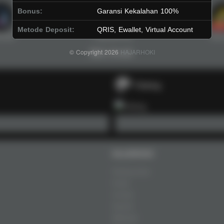
Bonus:
Garansi Kekalahan 100%
Metode Deposit:
QRIS, Ewallet, Virtual Account
rcade
PragmaticPlay
Askm
© Copyright 2026
HAJARHOKI
Main Arcade
Fishing
HAJARHOKI
Tentang Kami
Footer
Contact
Deposit
Withdraw