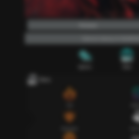
Promosi
Selamat datang di HAJARHOKI | Login akun d
Sports+
Slots
Slots
Hot
IDN
Exclusive
Fat 