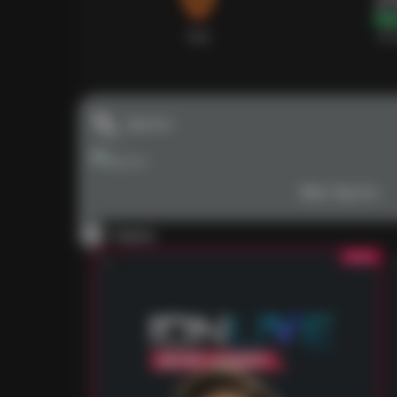
New
PG 
Sports+
Main Sports+
Casino
53