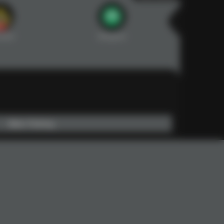
eslot
Minigame
Micro
Main Fishing