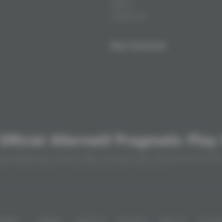
Referral
Leaderboard
Stay Connected
1
2
3
4
5
6
7
8
9
10
11
12
13
14
15
ficial Alternatif Pragmatic Play
i website resmi, klik menu daftar, lalu lakukan login untuk mulai bermain. Bil
g sesuai kaidah SEO agar mudah ditemukan tanpa duplikat konten.
Baca lebih
Partner
BOBET
CMD368
NSOFT 88
TFGaming
IDNSLOT
Spin Ro