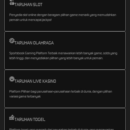
TARUHAN SLOT
Penyedia slot online dengan beragam pilihan game menarik yang memudahkan
pemain untuk mencapai jackpot
TARUHAN OLAHRAGA
Sportsbook Gaming Platform Terbaik menawarkan lebih banyak game, odds yang
lebih tinggi, dan menyediakan pilihan yang lebih banyak untuk pemain.
TARUHAN LIVE KASINO
Platform Pilihan bagi perusahaan-perusahaan terbaik di dunia, dengan pilihan
variasi game terbanyak
TARUHAN TOGEL
Platform togel yang menarik dari perusahan terbaik di dunia yang menawarkan