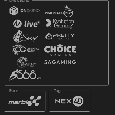
Live Casino
Race
Togel