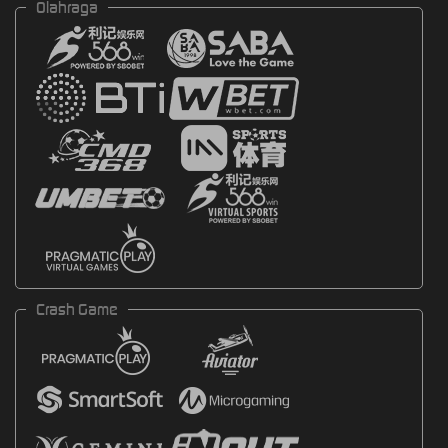
Olahraga
Crash Game