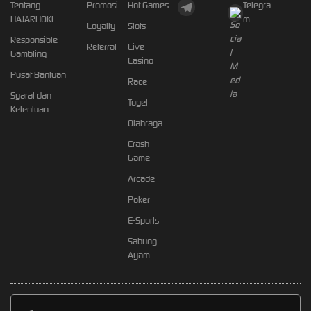
Tentang
Promosi
Hot Games
Telegra
HAJARHOKI
m
Loyalty
Slots
Responsible
Referral
Live
Gambling
Casino
Pusat Bantuan
Race
Syarat dan
Togel
Ketentuan
Olahraga
Crash
Game
Arcade
Poker
E-Sports
Sabung
Ayam