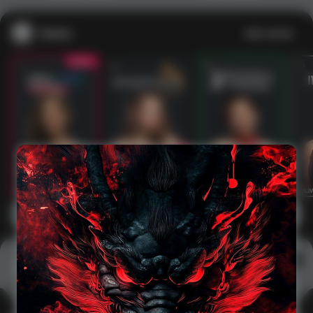
Casino
Lihat semua
53
201
267
53
1
2
3
4
5
6
7
8
9
10
11
12
13
14
15
IDNLIVE
PragmaticPlay
Evolution
IDNLI
Main Casino
Arcade
Lihat semua