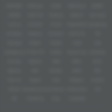
IDNPOKER
IDNArcade
UboBet
SABA Sports
SBOBET
CMD368
NSOFT 88
TFGaming
IDNSLOT
Spin Royal
Level Up
Fat Panda
PG Soft
PragmaticPlay
Microgaming
Slot Mania
Habanero
5G Games
Nolimit City
TTG
Askmeslot
Playtech
PlayStar
Live22
CQ9
Spadegaming
PP 98% RTP
FastSpin
Penguin King
SimplePlay
Booming
Yggdrasil
GMW
BigPot
Reevo
Bgaming
BNG
RedTiger
NetEnt
BTG
Play'n Go
Apparat
Nsoft
Minigame
Evolution
IDNLIVE
Microgaming Live
SA Gaming
Oriental Game
ION
WE
VivoGaming
Ezugi
LuckyStreak