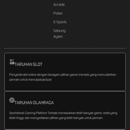
Arcade
Poker
E-Sports
Sabung
Ayam
TARUHAN SLOT
Penyedia slot online dengan beragam pilihan game menarik yang memudahkan
pemain untuk mencapai jackpot
TARUHAN OLAHRAGA
Sportsbook Gaming Platform Terbaik menawarkan lebih banyak game, odds yang
lebih tinggi, dan menyediakan pilihan yang lebih banyak untuk pemain.