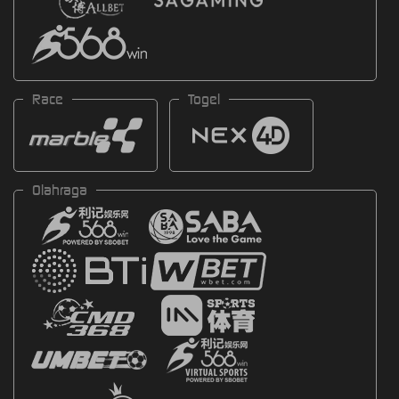
Race
Togel
Olahraga