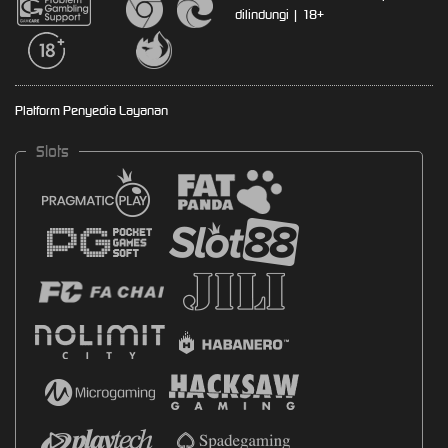
dilindungi | 18+
Platform Penyedia Layanan
Slots