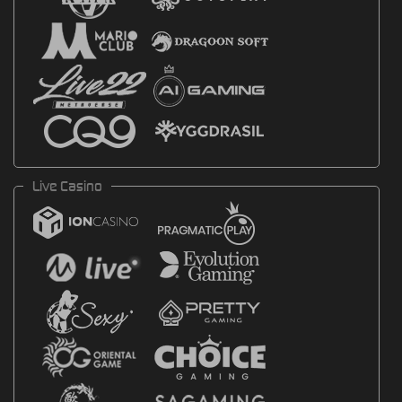
Live Casino