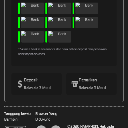
* Selama bank maintenance dan bank offline deposit dan penarikan
tidak dapat diproses
Deposit
Penarikan
Rata-rata 3 Menit
Rata-rata 5 Menit
Tanggung Jawab
Browser Yang
Bermain
Didukung
©2026 HAJARHOKI. Hak cipta