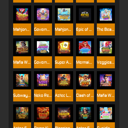
Mahjong of the Phoenix
Government Joke
Mahjong of the White Tiger
Epic of Aztec
The Beat of Olympus 1000
Mafia Ways
Government Disco
Super Ace X
Mermaid's Market
Veggies Bonanza
Subway Runner
Neko Reborn
Aztec Legend
Clash of War
Mafia Ways II : Metro Haven Heist