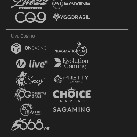
Live Casino