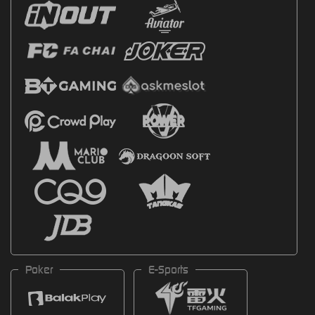
Poker
E-Sports