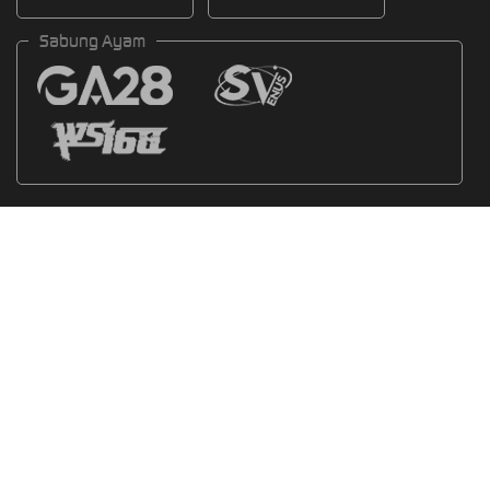
Sabung Ayam