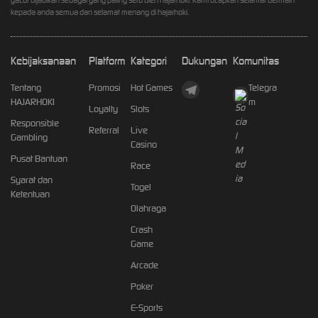
gacor dijadikan sebagai yang paling seru oleh hajarhoki. Kami ucapkan selamat bermain
kepada anda semua dan selamat menang di hajarhoki.
Kebijaksanaan
Platform
Kategori
Dukungan
Komunitas
Tentang
Promosi
Hot Games
Telegra
HAJARHOKI
m
Loyalty
Slots
Responsible
Referral
Live
Gambling
Casino
Pusat Bantuan
Race
Syarat dan
Togel
Ketentuan
Olahraga
Crash
Game
Arcade
Poker
E-Sports