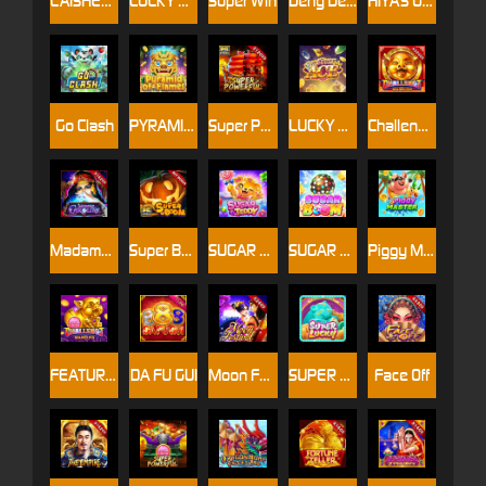
CAISHEN-LUCKY SPREAD
LUCKY ACE 2
Super Win
Deng Deng
HIYAS GEMS
Go Clash
PYRAMID OF FLAMES
Super Powerful
LUCKY ACE
Challenge・Golden Pig
Madame Caroline
Super Boom
SUGAR TEDDY
SUGAR BOOM
Piggy Master
FEATURE BUY - Golden Pig
DA FU GUI
Moon Festival
SUPER LUCKY
Face Off