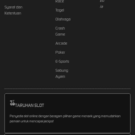
Race
Syarat dan
Togel
Ketentuan
Olahraga
Crash
Game
Arcade
Poker
E-Sports
Sabung
Ayam
TARUHAN SLOT
Penyedia slot online dengan beragam pilihan game menarik yang memudahkan
pemain untuk mencapai jackpot