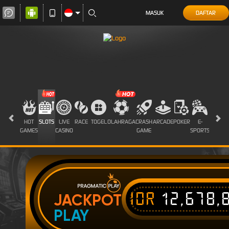
MASUK
DAFTAR
HOT
SLOTS
LIVE
RACE
TOGEL
OLAHRAGA
CRASH
ARCADE
POKER
E-
SABUN
GAMES
CASINO
GAME
SPORTS
AYAM
IDR
12,678,
JACKPOT
PLAY