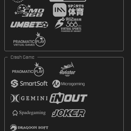
Crash Game