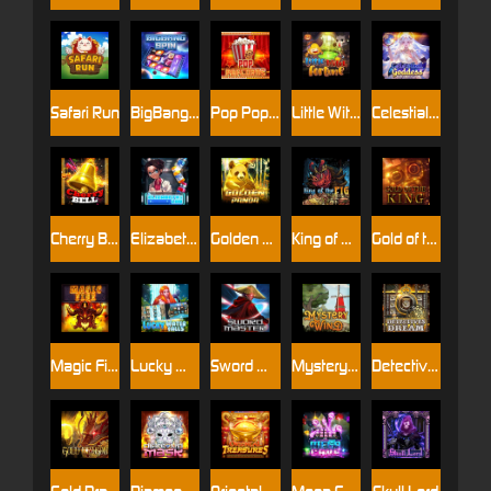
Safari Run
BigBang Spin
Pop Popcorns
Little Witch's Fortune
Celestial Goddess
Cherry Bell
Elizabeth Lab
Golden Panda
King of Pig
Gold of the King
Magic Fire
Lucky Waterfalls
Sword Master
Mystery Wind
Detective’s Dream