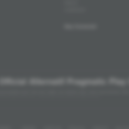
Referral
Leaderboard
Stay Connected
1
2
3
4
5
6
7
8
9
10
11
12
13
14
15
ficial Alternatif Pragmatic Play
i website resmi, klik menu daftar, lalu lakukan login untuk mulai bermain. Bil
g sesuai kaidah SEO agar mudah ditemukan tanpa duplikat konten.
Baca lebih
Partner
BOBET
CMD368
NSOFT 88
TFGaming
IDNSLOT
Spin Ro