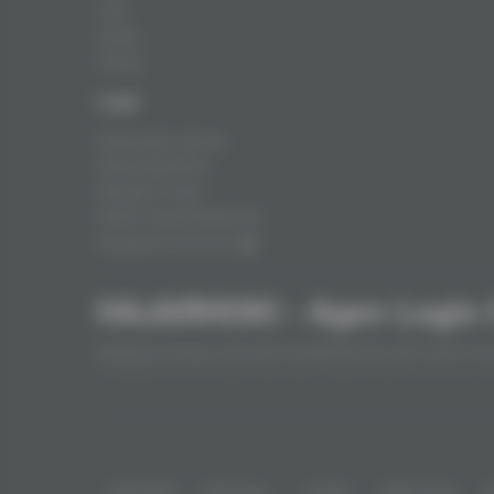
Lotto
Arcade
Fishing
Legal
Responsible Gaming
Syarat &Ketentuan
Kebijakan Privasi
Referral Syarat &Ketentuan
Pengaduan Konsumen
HAJARHOKI - Agen Login Of
Bergabung dengan komunitas HAJARHOKI kini lebih cepat: kunjung
terverifikasi agar koneksi tetap stabil. Setiap bagian dirancan
IDNPOKER
IDNArcade
UboBet
SABA Sports
S