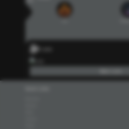
Hot
IDNA
Lotto
Main Lotto
Quick Links
Beranda
Sports+
Slots
Casino
Poker