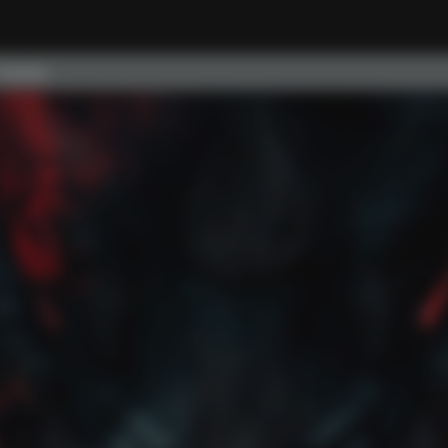
Promosi