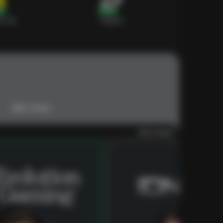
t City
Playtech
C
Main Poker
Lihat semua
53