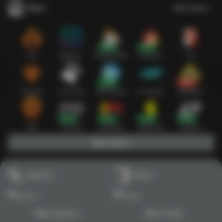
Slots
Lihat semua
Hot
IDNSLOT
PragmaticPlay
Habanero
TTG
Exclusive
Fat Panda
Microgaming
5G Games
Askmeslot
New
PG Soft
Slot Mania
Nolimit City
Playtech
Main Slots
Sports+
Poker
Main Sports+
Main Poker