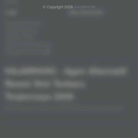
Fishing
© Copyright 2026
HAJARHOKI
Legal
Stay Connected
Responsible Gaming
Syarat &Ketentuan
Kebijakan Privasi
Referral Syarat &Ketentuan
Pengaduan Konsumen
HAJARHOKI - Agen Alternatif
Resmi Slot Terbaru
Terpercaya 2026
Bergabung dengan komunitas HAJARHOKI kini lebih cepat: kunjungi
website resmi, klik menu daftar, lalu lakukan login untuk mulai bermain.
Bila mengalami gangguan akses, gunakan link alternatif resmi yang
Baca lebih
terverifikasi agar koneksi tetap stabil. Setiap bagian dirancang sesuai
kaidah SEO agar mudah ditemukan tanpa duplikat konten.
Partner