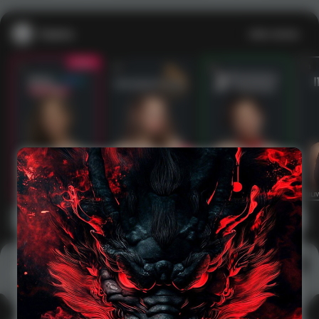
Casino
Lihat semua
53
201
267
53
1
2
3
4
5
6
7
8
9
10
11
12
13
14
15
IDNLIVE
PragmaticPlay
Evolution
IDNLI
Main Casino
Arcade
Lihat semua