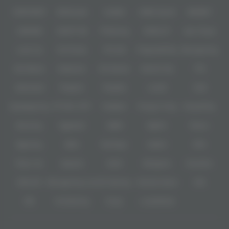
IDNPOKER
IDNArcade
UboBet
SABA Sports
SBOBET
CMD368
NSOFT 88
TFGaming
IDNSLOT
Spin Royal
Level Up
Fat Panda
PG Soft
PragmaticPlay
Microgaming
Slot Mania
Habanero
5G Games
Nolimit City
TTG
Askmeslot
Playtech
PlayStar
Live22
CQ9
Spadegaming
PP 98% RTP
FastSpin
Penguin King
SimplePlay
Booming
Yggdrasil
GMW
BigPot
Reevo
Bgaming
BNG
RedTiger
NetEnt
BTG
Play'n Go
Apparat
Nsoft
Minigame
Evolution
IDNLIVE
Microgaming Live
SA Gaming
Oriental Game
ION
WE
VivoGaming
Ezugi
LuckyStreak