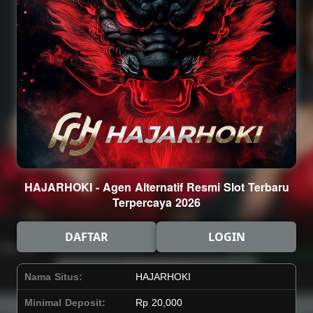
HAJARHOKI - Agen Alternatif Resmi Slot Terbaru
Terpercaya 2026
DAFTAR
LOGIN
PragmaticPlay
Evolution
Main Casino
Nama Situs:
HAJARHOKI
Minimal Deposit:
Rp 20,000