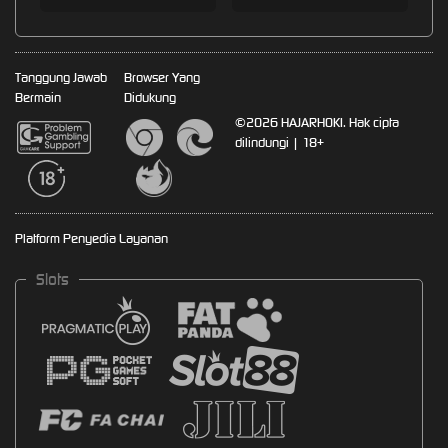
Tanggung Jawab
Browser Yang
Bermain
Didukung
©2026 HAJARHOKI. Hak cipta
dilindungi | 18+
Platform Penyedia Layanan
Slots