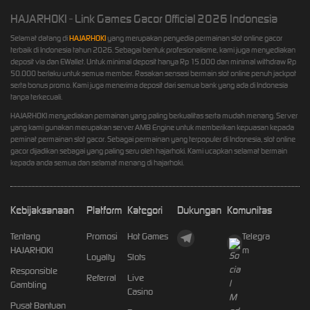
HAJARHOKI - Link Games Gacor Official 2026 Indonesia
Selamat datang di
HAJARHOKI
yang merupakan penyedia permainan slot online gacor
terbaik di Indonesia tahun 2026. Sebagai bentuk profesionalisme, kami juga menyediakan
deposit via dan EWallet. Untuk minimal deposit hanya Rp 15.000 dan minimal withdraw Rp
50.000 berlaku untuk semua member. Rasakan sensasi bermain slot online penuh jackpot
serta bonus promo. Kami juga menerima deposit dari semua bank yang ada di Indonesia
tanpa terkecuali.
HAJARHOKI menyediakan permainan yang paling berkualitas serta mudah menang. Server
yang kami gunakan merupakan server AMB Engine untuk memberikan kepuasan kepada
peminat permainan slot gacor. Sebagai permainan yang terpopuler di Indonesia, slot online
gacor dijadikan sebagai yang paling seru oleh hajarhoki. Kami ucapkan selamat bermain
kepada anda semua dan selamat menang di hajarhoki.
Kebijaksanaan
Platform
Kategori
Dukungan
Komunitas
Tentang
Promosi
Hot Games
Telegra
HAJARHOKI
m
Loyalty
Slots
Responsible
Referral
Live
Gambling
Casino
Pusat Bantuan