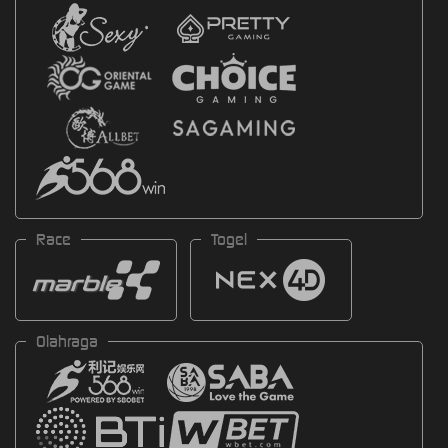
Race
Togel
Olahraga