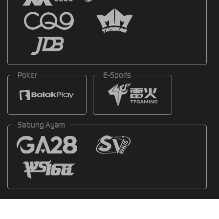
Poker
E-Sports
Sabung Ayam