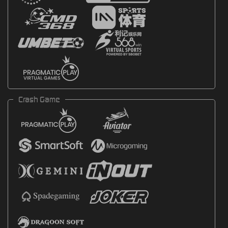
Crash Game