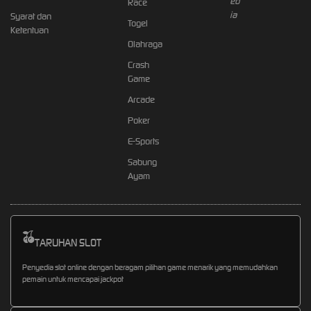
Race
Syarat dan
Togel
Ketentuan
Olahraga
Crash
Game
Arcade
Poker
E-Sports
Sabung
Ayam
TARUHAN SLOT
Penyedia slot online dengan beragam pilihan game menarik yang memudahkan
pemain untuk mencapai jackpot