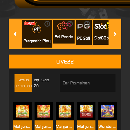
i
i
i
i
i
Facha
Fat Panda
Slot88 x PP
PG Soft
Pragmatic Play
LIVE22
Semua
Top
Slots
permainan
20
Mahjong Gold: Dragon
Mahjong Gold: Phoenix
Mahjong Gold: Lion
Mahjong Gold: Tiger
Wonders of Giza Pyramid