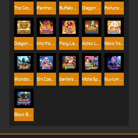
The Great Sorcery
Panthera Pardus
Buffalo Blaze
Dragon Treasure
Fortune Realm
Dragon Wish
Into the Fay: Ashley
Fiery Lady
Aztec Legacy
Neko Treasure
Wonders of Zeus
Oni Cosmic Atlas
Santa's Payday
Meta Space
Illuvium Master
Block Buster