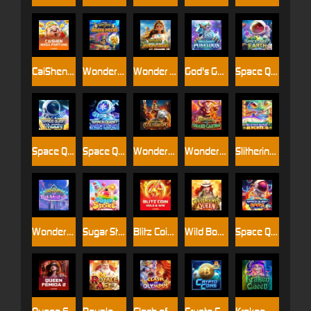
CaiShen Mega Fortune
Wonders of Machu Picchu
Wonder of Hanging Garden
God's Gambit: Poseidon
Space Quest: Earth
Space Quest: Moon
Space Quest: Neptune
Wonders of Colosseum
Wonders of Grand Canyon
Slithering Riches
Wonders of Taj Mahal
Sugar Strike
Blitz Coin: Hold & Win
Wild Bounty Queen
Space Quest: Mars