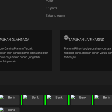
Poker
E-Sports
Sabung Ayam
RUHAN OLAHRAGA
TARUHAN LIVE KASINO
ook Gaming Platform Terbaik
Platform Pilihan bagi perusahaan-perusa
kan lebih banyak game, odds yang lebih
terbaik di dunia, dengan pilihan variasi g
 dan menyediakan pilihan yang lebih
terbanyak
untuk pemain.