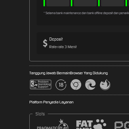
* Selama bank maintenance dan bank offline deposit dan penarik
Deposit
Rata-rata 3 Menit
Tanggung Jawab Bermain
Browser Yang Didukung
Platform Penyedia Layanan
Slots