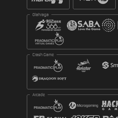
Olahraga
Crash Game
Arcade