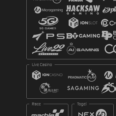
Live Casino
Race
Togel