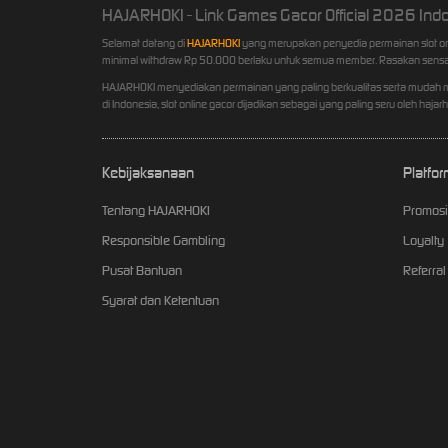
HAJARHOKI - Link Games Gacor Official 2026 Ind
Selamat datang di
HAJARHOKI
yang merupakan penyedia permainan slot onli
minimal withdraw Rp 50.000 berlaku untuk semua member. Rasakan sensasi 
HAJARHOKI menyediakan permainan yang paling berkualitas serta mudah 
di Indonesia, slot online gacor dijadikan sebagai yang paling seru oleh h
Kebijaksanaan
Platfor
Tentang HAJARHOKI
Promosi
Responsible Gambling
Loyalty
Pusat Bantuan
Referral
Syarat dan Ketentuan