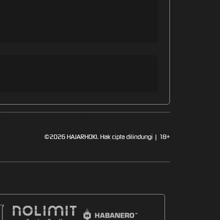
©2026 HAJARHOKI. Hak cipta dilindungi | 18+