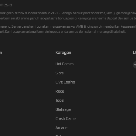
onesia
ne gacor terbaik di Indonesia tahun 2026. Sebagai bentuk profesionalisme, kami juga menyediak
bermain slot online penuh jackpot serta bonus promo. Kami juga menerima deposit dari semua ban
menang. Server yang kami gunakan merupakan server AMB Engine untuk memberikan kepuasan ke
ajarhoki. Kami ucapkan selamat bermain kepada anda semua dan selamat menang di hajarhoki.
m
Kategori
D
Hot Games
Slots
Live Casino
Race
Togel
Olahraga
Crash Game
Arcade