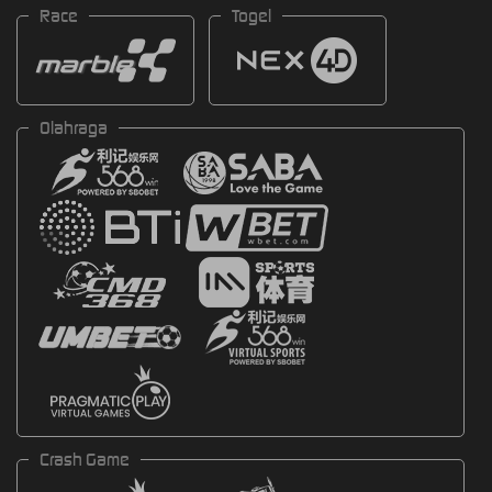
Race
Togel
Olahraga
Crash Game