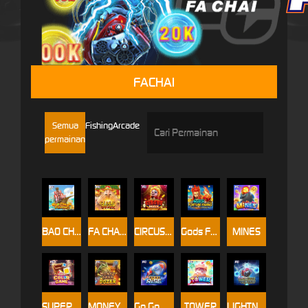
FACHAI
Semua
Fishing
Arcade
permainan
BAO CHUAN FISHING
FA CHAI DOZER
CIRCUS DOZER
Gods Fortune Fishing
MINES
SUPER COLOR GAME
MONEY TREE DOZER
Go Go Rise
TOWER
LIGHTNING BOMB