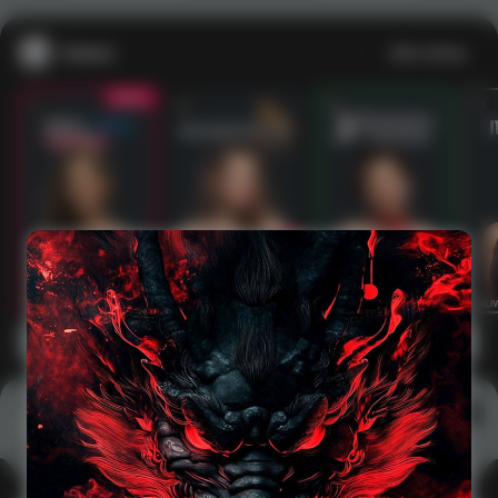
Casino
Lihat semua
53
201
267
53
1
2
3
4
5
6
7
8
9
10
11
12
13
14
15
IDNLIVE
PragmaticPlay
Evolution
IDNLI
Main Casino
Arcade
Lihat semua