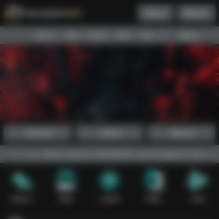
Daftar
Masuk
Menu
Beranda
Sports+
Slots
Casino
Poker
Lotto
Arcade
Fishing
Promosi
Daftar
Masuk
epat | Akses halaman HAJARHOKI untuk pengguna Indonesia
Sports+
Slots
Casino
Poker
Lotto